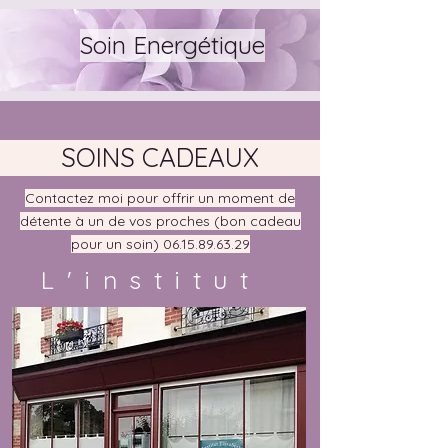
Soin Energétique
SOINS CADEAUX
Contactez moi pour offrir un moment de
détente à un de vos proches (bon cadeau
pour un soin)
06.15.89.63.29
L'institut