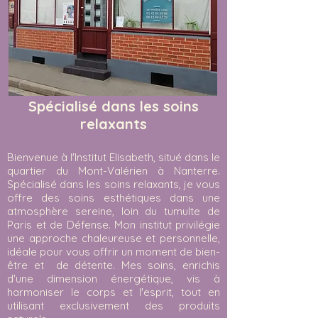
Spécialisé dans les soins
relaxants
Bienvenue à l'Institut Elisabeth, situé dans le
quartier du Mont-Valérien à Nanterre.
Spécialisé dans les soins relaxants, je vous
offre des soins esthétiques dans une
atmosphère sereine, loin du tumulte de
Paris et de Défense. Mon institut privilégie
une approche chaleureuse et personnelle,
idéale pour vous offrir un moment de bien-
être et de détente. Mes soins, enrichis
d'une dimension énergétique, vis à
harmoniser le corps et l'esprit, tout en
utilisant exclusivement des produits