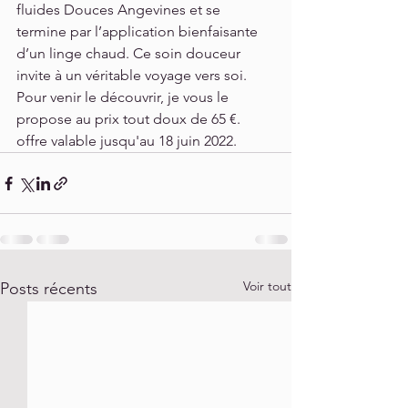
fluides Douces Angevines et se 
termine par l’application bienfaisante 
d’un linge chaud. Ce soin douceur 
invite à un véritable voyage vers soi.
Pour venir le découvrir, je vous le 
propose au prix tout doux de 65 €. 
offre valable jusqu'au 18 juin 2022.
Voir tout
Posts récents